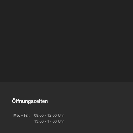
Öffnungszeiten
Mo. - Fr.:
08:00 - 12:00 Uhr
13:00 - 17:00 Uhr