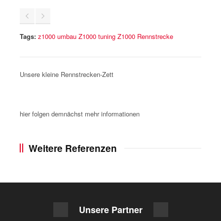
Tags:
z1000 umbau Z1000 tuning Z1000 Rennstrecke
Unsere kleine Rennstrecken-Zett
hier folgen demnächst mehr informationen
Weitere Referenzen
Unsere Partner