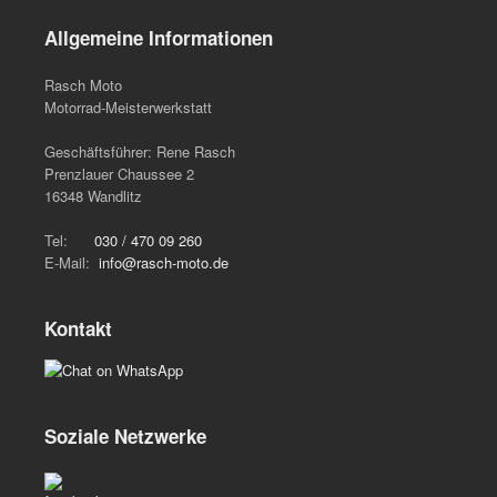
Allgemeine Informationen
Rasch Moto
Motorrad-Meisterwerkstatt
Geschäftsführer: Rene Rasch
Prenzlauer Chaussee 2
16348 Wandlitz
Tel:
030 / 470 09 260
E-Mail:
info@rasch-moto.de
Kontakt
Soziale Netzwerke