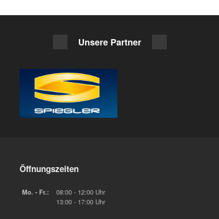
Unsere Partner
Öffnungszeiten
Mo. - Fr.:
08:00 - 12:00 Uhr
13:00 - 17:00 Uhr