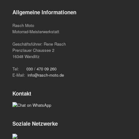
Allgemeine Informationen
Rasch Moto
Motorrad-Meisterwerkstatt
Geschäftsführer: Rene Rasch
Prenzlauer Chaussee 2
16348 Wandlitz
Tel:
030 / 470 09 260
E-Mail:
info@rasch-moto.de
Kontakt
Soziale Netzwerke