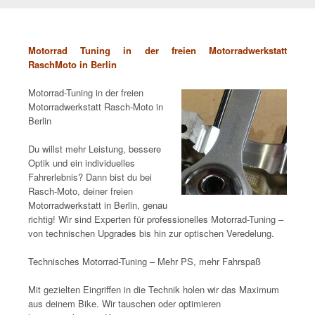
Motorrad Tuning in der freien Motorradwerkstatt
RaschMoto in Berlin
Motorrad-Tuning in der freien
Motorradwerkstatt Rasch-Moto in
Berlin
Du willst mehr Leistung, bessere
Optik und ein individuelles
Fahrerlebnis? Dann bist du bei
Rasch-Moto, deiner freien
Motorradwerkstatt in Berlin, genau
richtig! Wir sind Experten für professionelles Motorrad-Tuning –
von technischen Upgrades bis hin zur optischen Veredelung.
Technisches Motorrad-Tuning – Mehr PS, mehr Fahrspaß
Mit gezielten Eingriffen in die Technik holen wir das Maximum
aus deinem Bike. Wir tauschen oder optimieren