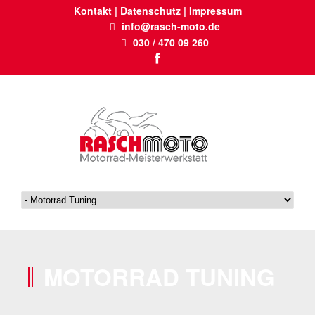
Kontakt
|
Datenschutz
|
Impressum
info@rasch-moto.de
030 / 470 09 260
MOTORRAD TUNING