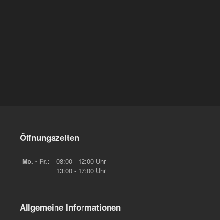
Öffnungszeiten
Mo. - Fr.:
08:00 - 12:00 Uhr
13:00 - 17:00 Uhr
Allgemeine Informationen