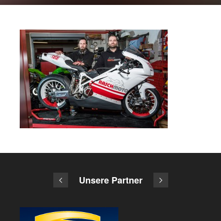
Unsere Partner