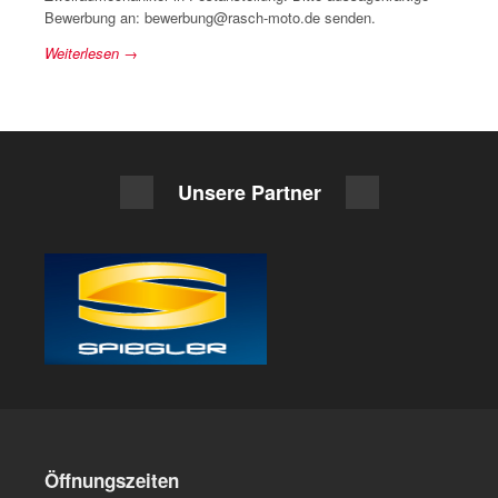
Bewerbung an: bewerbung@rasch-moto.de senden.
Weiterlesen →
Unsere Partner
Öffnungszeiten