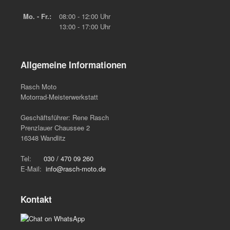
Mo. - Fr.:
08:00 - 12:00 Uhr
13:00 - 17:00 Uhr
Allgemeine Informationen
Rasch Moto
Motorrad-Meisterwerkstatt
Geschäftsführer: Rene Rasch
Prenzlauer Chaussee 2
16348 Wandlitz
Tel:
030 / 470 09 260
E-Mail:
info@rasch-moto.de
Kontakt