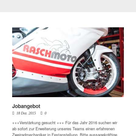
Jobangebot
18 Dez. 2015
0
+++Verstärkung gesucht +++ Für das Jahr 2016 suchen wir
ab sofort zur Erweiterung unseres Teams einen erfahrenen
Zweiradmechaniker in Festanstellung. Bitte aussagekräftige