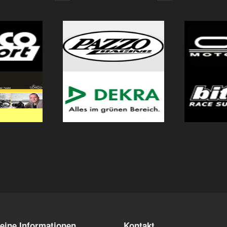
eine Informationen
Kontakt