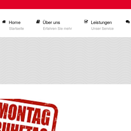
Home
Über uns
Leistungen
Startseite
Erfahren Sie mehr
Unser Service