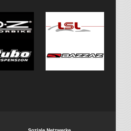
Soziale Netzwerke